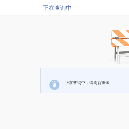
正在查询中
正在查询中，请刷新重试