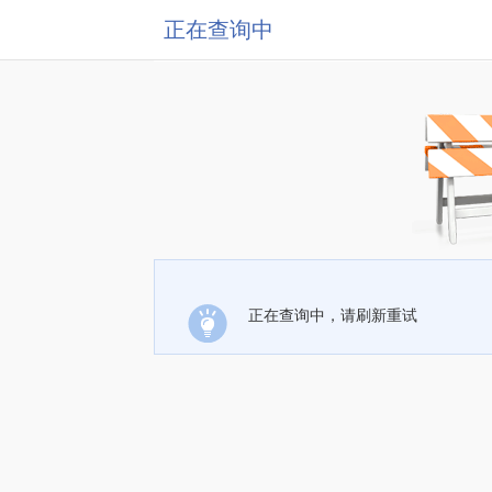
正在查询中
正在查询中，请刷新重试